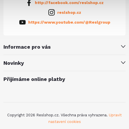
http://facebook.com/reslshop.cz
reslshop.cz
https://www.youtube.com/@Reslgroup
Informace pro vás
Novinky
Přijímáme online platby
Copyright 2026
Reslshop.cz
. Všechna práva vyhrazena.
Upravit
nastavení cookies