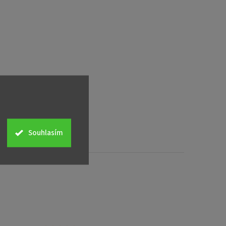
Souhlasím