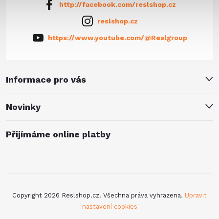
http://facebook.com/reslshop.cz
reslshop.cz
https://www.youtube.com/@Reslgroup
Informace pro vás
Novinky
Přijímáme online platby
Copyright 2026
Reslshop.cz
. Všechna práva vyhrazena.
Upravit
nastavení cookies