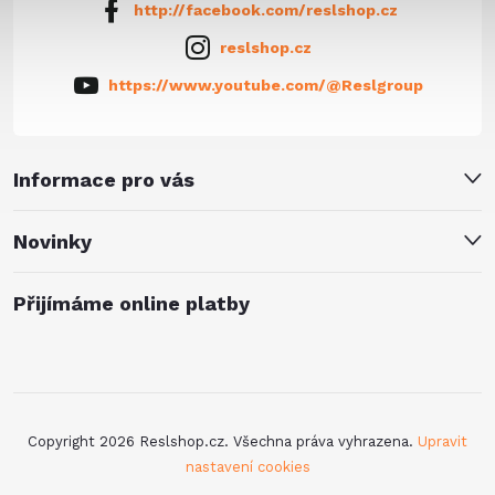
http://facebook.com/reslshop.cz
reslshop.cz
https://www.youtube.com/@Reslgroup
Informace pro vás
Novinky
Přijímáme online platby
Copyright 2026
Reslshop.cz
. Všechna práva vyhrazena.
Upravit
nastavení cookies