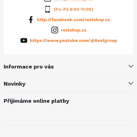
(Po-Pá 8:00-11:00)
http://facebook.com/reslshop.cz
reslshop.cz
https://www.youtube.com/@Reslgroup
Informace pro vás
Novinky
Přijímáme online platby