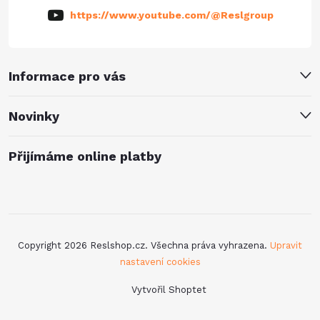
https://www.youtube.com/@Reslgroup
Informace pro vás
Novinky
Přijímáme online platby
Copyright 2026
Reslshop.cz
. Všechna práva vyhrazena.
Upravit
nastavení cookies
Vytvořil Shoptet