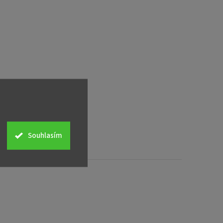
Souhlasím