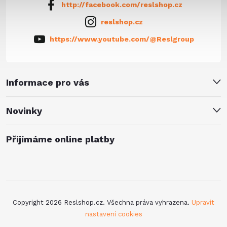
http://facebook.com/reslshop.cz
reslshop.cz
https://www.youtube.com/@Reslgroup
Informace pro vás
Novinky
Přijímáme online platby
Copyright 2026
Reslshop.cz
. Všechna práva vyhrazena.
Upravit
nastavení cookies