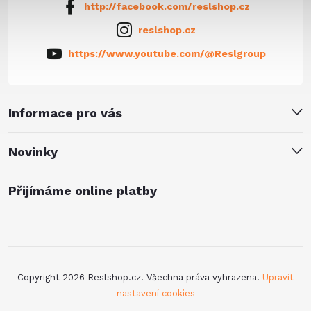
http://facebook.com/reslshop.cz
reslshop.cz
https://www.youtube.com/@Reslgroup
Informace pro vás
Novinky
Přijímáme online platby
Copyright 2026
Reslshop.cz
. Všechna práva vyhrazena.
Upravit
nastavení cookies