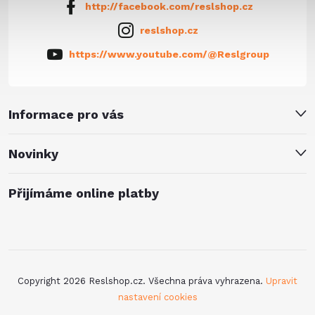
http://facebook.com/reslshop.cz
reslshop.cz
https://www.youtube.com/@Reslgroup
Informace pro vás
Novinky
Přijímáme online platby
Copyright 2026
Reslshop.cz
. Všechna práva vyhrazena.
Upravit
nastavení cookies