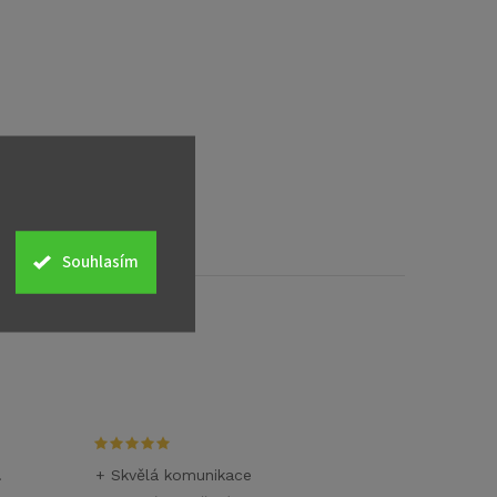
Souhlasím
.
+ Skvělá komunikace