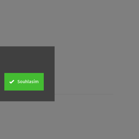
Souhlasím