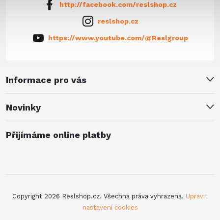
http://facebook.com/reslshop.cz
reslshop.cz
https://www.youtube.com/@Reslgroup
Informace pro vás
Novinky
Přijímáme online platby
Copyright 2026
Reslshop.cz
. Všechna práva vyhrazena.
Upravit
nastavení cookies