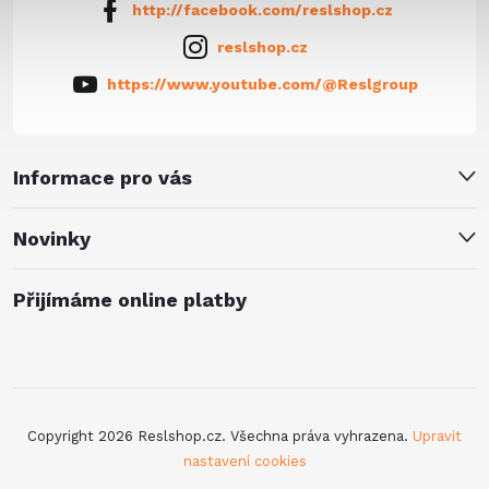
http://facebook.com/reslshop.cz
reslshop.cz
https://www.youtube.com/@Reslgroup
Informace pro vás
Novinky
Přijímáme online platby
Copyright 2026
Reslshop.cz
. Všechna práva vyhrazena.
Upravit
nastavení cookies