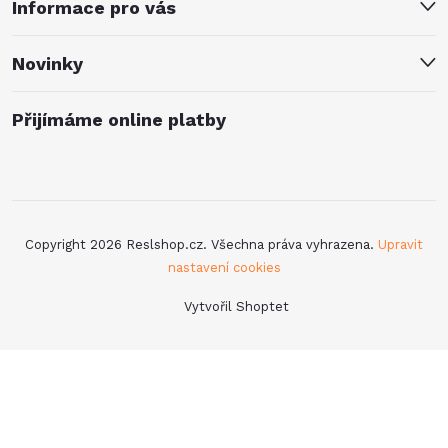
Informace pro vás
Novinky
Přijímáme online platby
Copyright 2026
Reslshop.cz
. Všechna práva vyhrazena.
Upravit
nastavení cookies
Vytvořil Shoptet