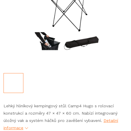
Lehký hliníkový kempingový stůl Camp4 Hugo s rolovací
konstrukcí a rozměry 47 × 47 × 60 cm. Nabízí integrovaný
úložný vak a systém háčků pro zavěšení vybavení.
Detailní
informace