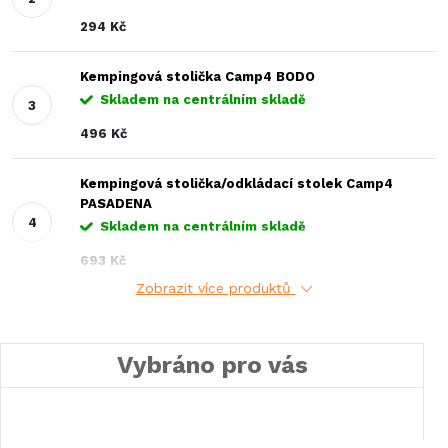
294 Kč
Kempingová stolička Camp4 BODO
Skladem na centrálním skladě
496 Kč
Kempingová stolička/odkládací stolek Camp4
PASADENA
Skladem na centrálním skladě
693 Kč
Zobrazit více produktů
Vybráno pro vás