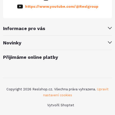
https://www.youtube.com/@Reslgroup
Informace pro vás
Novinky
Přijímáme online platby
Copyright 2026
Reslshop.cz
. Všechna práva vyhrazena.
Upravit
nastavení cookies
Vytvořil Shoptet