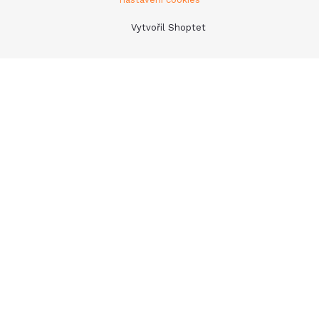
Vytvořil Shoptet