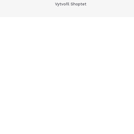
Vytvořil Shoptet