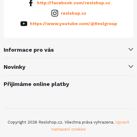
http://facebook.com/reslshop.cz
reslshop.cz
https://www.youtube.com/@Reslgroup
Informace pro vás
Novinky
Přijímáme online platby
Copyright 2026
Reslshop.cz
. Všechna práva vyhrazena.
Upravit
nastavení cookies