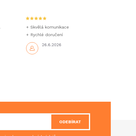
.
+ Skvělá komunikace
+ Rychlé doručení
26.6.2026
ODEBÍRAT