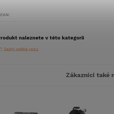
EAN
:
rodukt naleznete v této kategorii
Zadní světla vozu
Zákazníci také 