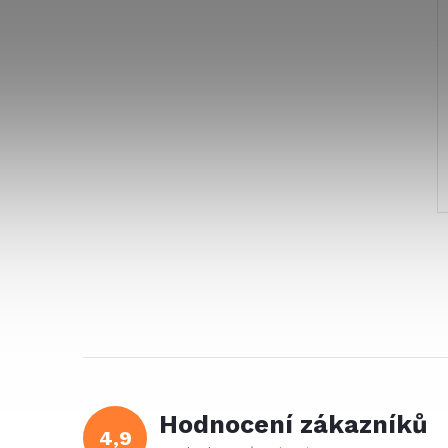
Hodnocení zákazníků
4,9