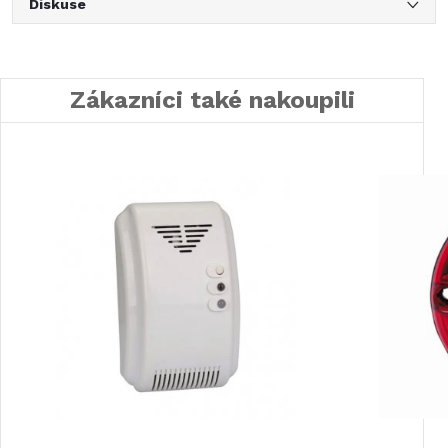
Diskuse
Zákazníci také nakoupili