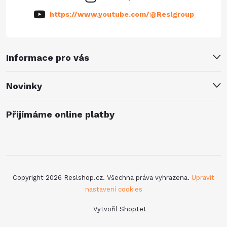
https://www.youtube.com/@Reslgroup
Informace pro vás
Novinky
Přijímáme online platby
Copyright 2026
Reslshop.cz
. Všechna práva vyhrazena.
Upravit
nastavení cookies
Vytvořil Shoptet