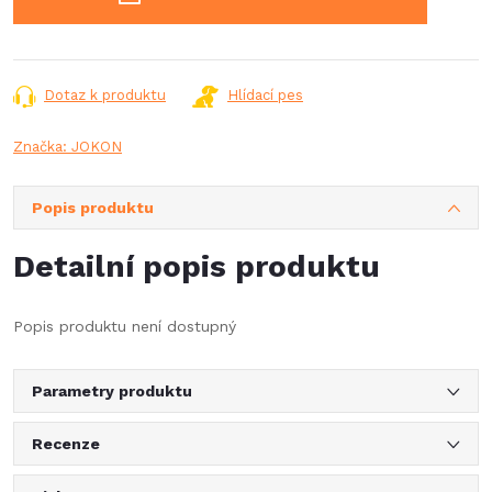
Dotaz k produktu
Hlídací pes
Značka:
JOKON
Popis produktu
Detailní popis produktu
Popis produktu není dostupný
Parametry produktu
Recenze