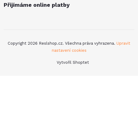
Přijímáme online platby
Copyright 2026
Reslshop.cz
. Všechna práva vyhrazena.
Upravit
nastavení cookies
Vytvořil Shoptet