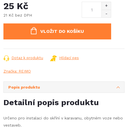
25 Kč
21 Kč bez DPH
Měrná
cena:
VLOŽIT DO KOŠÍKU
Dotaz k produktu
Hlídací pes
Značka:
REIMO
Popis produktu
Detailní popis produktu
Určeno pro instalaci do skříní v karavanu, obytném voze nebo
vestaveb.