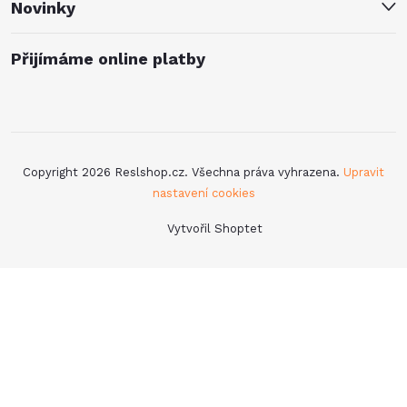
Novinky
Přijímáme online platby
Copyright 2026
Reslshop.cz
. Všechna práva vyhrazena.
Upravit
nastavení cookies
Vytvořil Shoptet