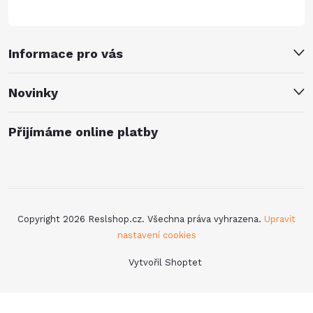
Informace pro vás
Novinky
Přijímáme online platby
Copyright 2026
Reslshop.cz
. Všechna práva vyhrazena.
Upravit
nastavení cookies
Vytvořil Shoptet