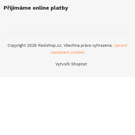
Přijímáme online platby
Copyright 2026
Reslshop.cz
. Všechna práva vyhrazena.
Upravit
nastavení cookies
Vytvořil Shoptet