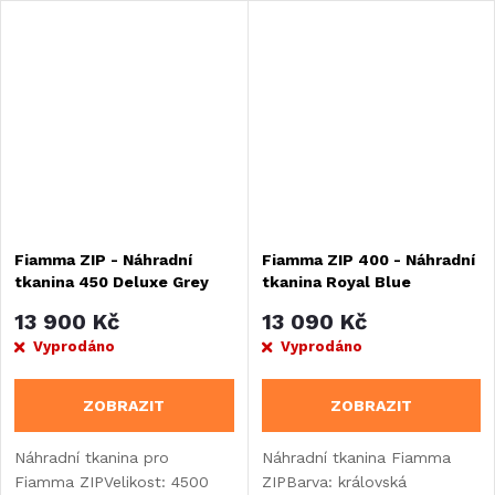
Fiamma ZIP - Náhradní
Fiamma ZIP 400 - Náhradní
tkanina 450 Deluxe Grey
tkanina Royal Blue
13 900 Kč
13 090 Kč
Vyprodáno
Vyprodáno
ZOBRAZIT
ZOBRAZIT
Náhradní tkanina pro
Náhradní tkanina Fiamma
Fiamma ZIPVelikost: 4500
ZIPBarva: královská