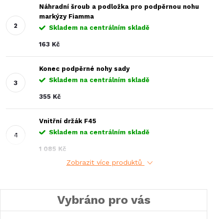
Náhradní šroub a podložka pro podpěrnou nohu
markýzy Fiamma
Skladem na centrálním skladě
163 Kč
Konec podpěrné nohy sady
Skladem na centrálním skladě
355 Kč
Vnitřní držák F45
Skladem na centrálním skladě
1 085 Kč
Zobrazit více produktů
Vybráno pro vás