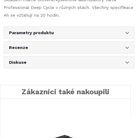
Professional Deep Cycle v různých silách. Všechny specifikace
Ah se vztahují na 20 hodin.
Parametry produktu
Recenze
Diskuse
Zákazníci také nakoupili