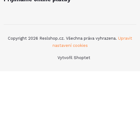
Copyright 2026
Reslshop.cz
. Všechna práva vyhrazena.
Upravit
nastavení cookies
Vytvořil Shoptet