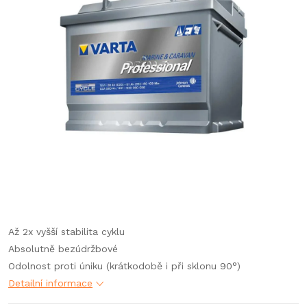
Až 2x vyšší stabilita cyklu
Absolutně bezúdržbové
Odolnost proti úniku (krátkodobě i při sklonu 90°)
Detailní informace