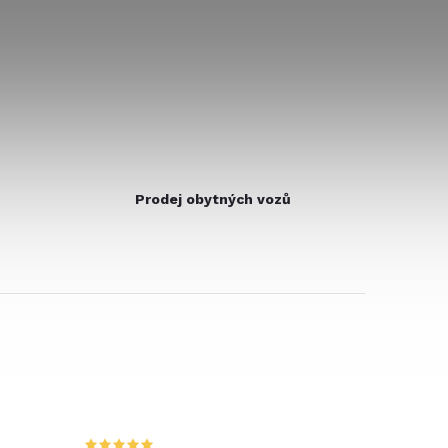
Prodej obytných vozů