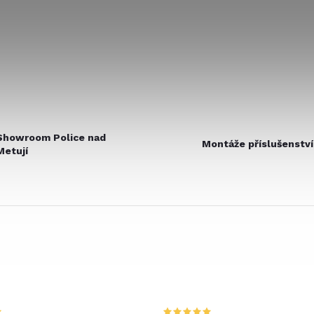
Showroom Police nad
Montáže příslušenství
Metují