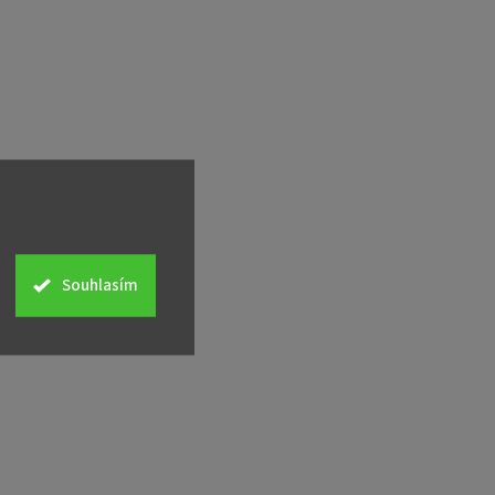
Souhlasím