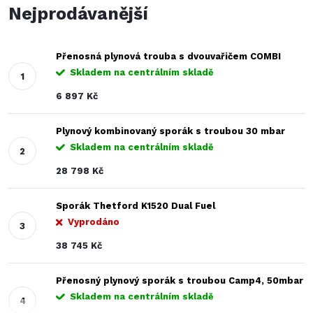
Nejprodávanější
Přenosná plynová trouba s dvouvařičem COMBI
Skladem na centrálním skladě
6 897 Kč
Plynový kombinovaný sporák s troubou 30 mbar
Skladem na centrálním skladě
28 798 Kč
Sporák Thetford K1520 Dual Fuel
Vyprodáno
38 745 Kč
Přenosný plynový sporák s troubou Camp4, 50mbar
Skladem na centrálním skladě