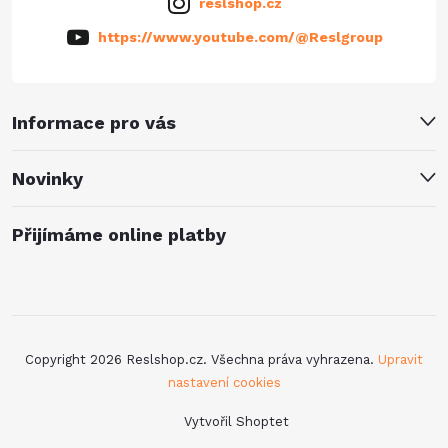
reslshop.cz
https://www.youtube.com/@Reslgroup
Informace pro vás
Novinky
Přijímáme online platby
Copyright 2026
Reslshop.cz
. Všechna práva vyhrazena.
Upravit
nastavení cookies
Vytvořil Shoptet