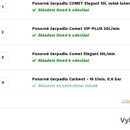
Ponorné čerpadlo COMET Elegant 10l, volně lože
Skladem ihned k odeslání
Ponorné čerpadlo Comet VIP-PLUS 20L/min
Skladem ihned k odeslání
Ponorné čerpadlo Comet Elegant 10L/min
Skladem ihned k odeslání
Ponorné čerpadlo Carbest - 16 l/min, 0,6 bar
Skladem na centrálním skladě
Zob
Vy