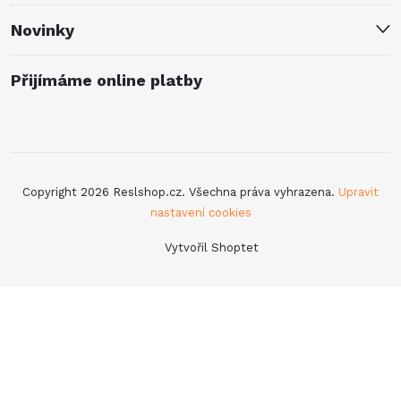
Novinky
Přijímáme online platby
Copyright 2026
Reslshop.cz
. Všechna práva vyhrazena.
Upravit
nastavení cookies
Vytvořil Shoptet