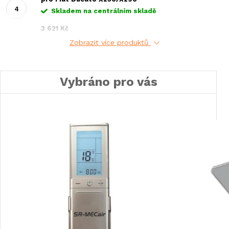
Skladem na centrálním skladě
3 621 Kč
Zobrazit více produktů
Vybráno pro vás