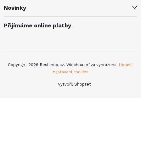
Novinky
Přijímáme online platby
Copyright 2026
Reslshop.cz
. Všechna práva vyhrazena.
Upravit
nastavení cookies
Vytvořil Shoptet