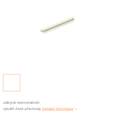
zakrývá nesrovnalosti
vytváří čisté přechody
Detailní informace