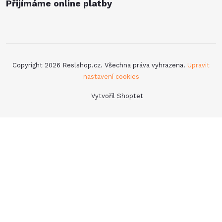
Přijímáme online platby
Copyright 2026
Reslshop.cz
. Všechna práva vyhrazena.
Upravit
nastavení cookies
Vytvořil Shoptet