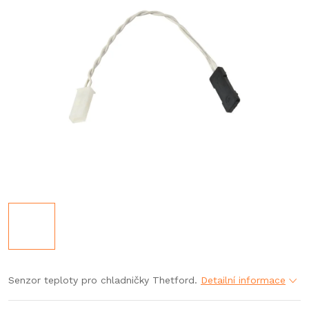
Senzor teploty pro chladničky Thetford.
Detailní informace