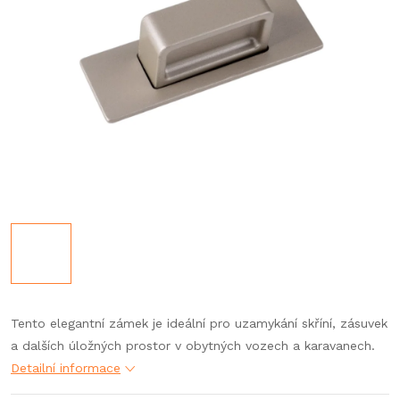
Tento elegantní zámek je ideální pro uzamykání skříní, zásuvek
a dalších úložných prostor v obytných vozech a karavanech.
Detailní informace