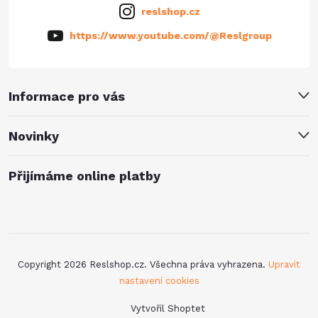
reslshop.cz
https://www.youtube.com/@Reslgroup
Informace pro vás
Novinky
Přijímáme online platby
Copyright 2026
Reslshop.cz
. Všechna práva vyhrazena.
Upravit
nastavení cookies
Vytvořil Shoptet