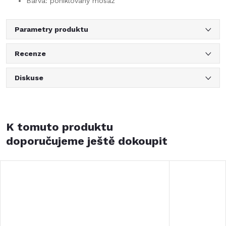
Barva: poniklovaný mosaz
Parametry produktu
Recenze
Diskuse
K tomuto produktu
doporučujeme ještě dokoupit