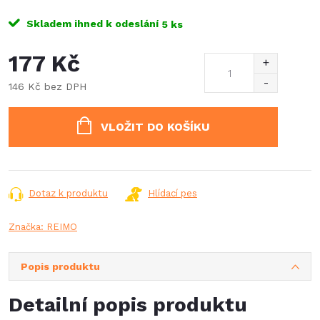
Skladem ihned k odeslání
5 ks
177 Kč
146 Kč bez DPH
Měrná
cena:
VLOŽIT DO KOŠÍKU
Dotaz k produktu
Hlídací pes
Značka:
REIMO
Popis produktu
Detailní popis produktu