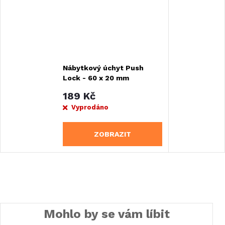
Nábytkový úchyt Push
Lock - 60 x 20 mm
189 Kč
Vyprodáno
ZOBRAZIT
Mohlo by se vám líbit