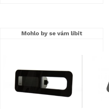
Mohlo by se vám líbit