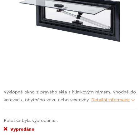
Výklopné okno z pravého skla s hliníkovým rámem. Vhodné do
karavanu, obytného vozu nebo vestavby.
Detailní informace
Položka byla vyprodána…
Vyprodáno