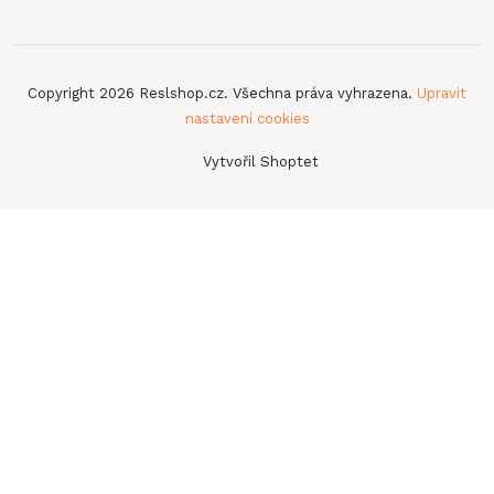
Copyright 2026
Reslshop.cz
. Všechna práva vyhrazena.
Upravit
nastavení cookies
Vytvořil Shoptet