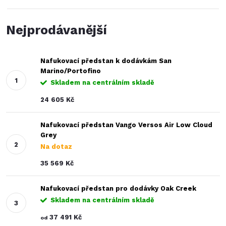
Nejprodávanější
Nafukovací předstan k dodávkám San
Marino/Portofino
Skladem na centrálním skladě
24 605 Kč
Nafukovací předstan Vango Versos Air Low Cloud
Grey
Na dotaz
35 569 Kč
Nafukovací předstan pro dodávky Oak Creek
Skladem na centrálním skladě
37 491 Kč
od