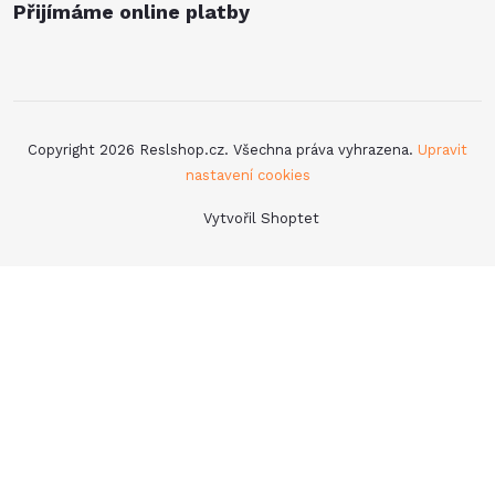
Přijímáme online platby
Copyright 2026
Reslshop.cz
. Všechna práva vyhrazena.
Upravit
nastavení cookies
Vytvořil Shoptet