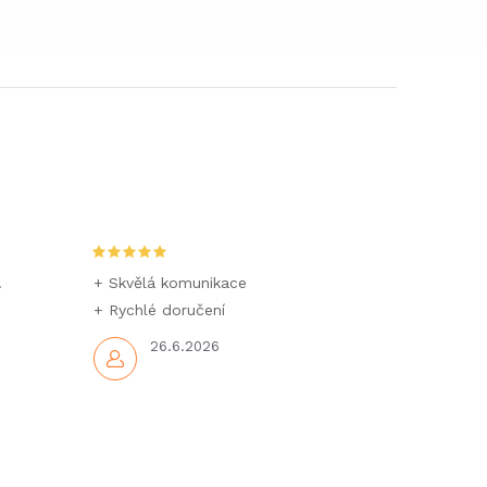
.
+ Skvělá komunikace
+ Rychlé doručení
26.6.2026