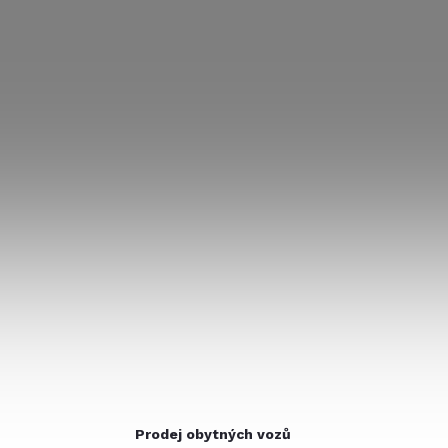
Prodej obytných vozů