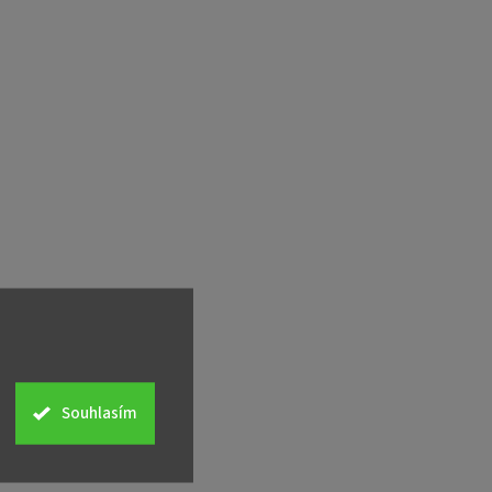
Souhlasím