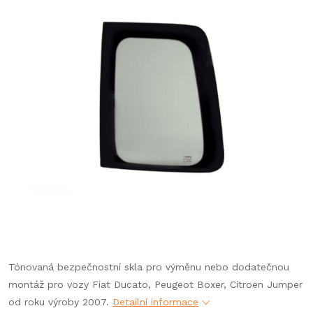
Tónovaná bezpečnostní skla pro výměnu nebo dodatečnou
montáž pro vozy
Fiat Ducato, Peugeot Boxer, Citroen Jumper
od roku výroby 2007.
Detailní informace