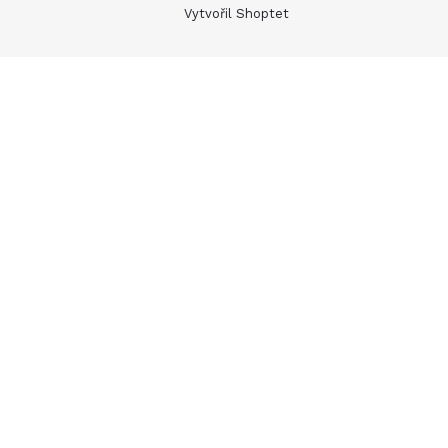
Vytvořil Shoptet