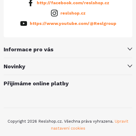
http://facebook.com/reslshop.cz
reslshop.cz
https://www.youtube.com/@Reslgroup
Informace pro vás
Novinky
Přijímáme online platby
Copyright 2026
Reslshop.cz
. Všechna práva vyhrazena.
Upravit
nastavení cookies