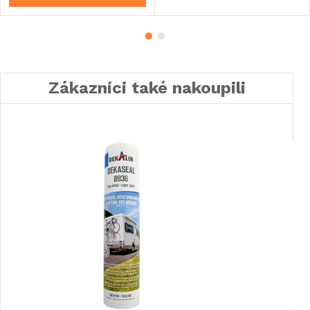
Zákazníci také nakoupili