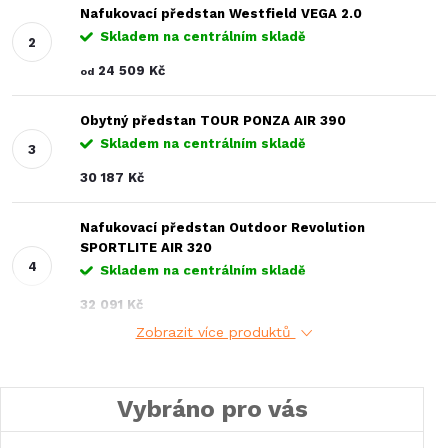
Nafukovací předstan Westfield VEGA 2.0
Skladem na centrálním skladě
24 509 Kč
od
Obytný předstan TOUR PONZA AIR 390
Skladem na centrálním skladě
30 187 Kč
Nafukovací předstan Outdoor Revolution
SPORTLITE AIR 320
Skladem na centrálním skladě
32 091 Kč
Zobrazit více produktů
Vybráno pro vás