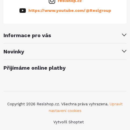
reslshop.cz
https://www.youtube.com/@Reslgroup
Informace pro vás
Novinky
Přijímáme online platby
Copyright 2026
Reslshop.cz
. Všechna práva vyhrazena.
Upravit
nastavení cookies
Vytvořil Shoptet