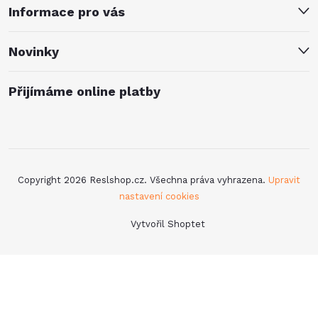
Informace pro vás
Novinky
Přijímáme online platby
Copyright 2026
Reslshop.cz
. Všechna práva vyhrazena.
Upravit
nastavení cookies
Vytvořil Shoptet