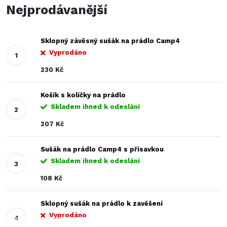
Nejprodávanější
Sklopný závěsný sušák na prádlo Camp4
Vyprodáno
230 Kč
Košík s kolíčky na prádlo
Skladem ihned k odeslání
207 Kč
Sušák na prádlo Camp4 s přísavkou
Skladem ihned k odeslání
108 Kč
Sklopný sušák na prádlo k zavěšení
Vyprodáno