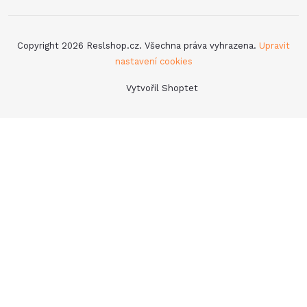
Copyright 2026
Reslshop.cz
. Všechna práva vyhrazena.
Upravit
nastavení cookies
Vytvořil Shoptet