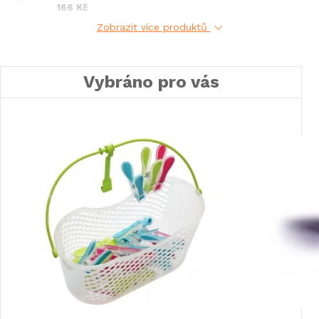
166 Kč
Zobrazit více produktů
Vybráno pro vás