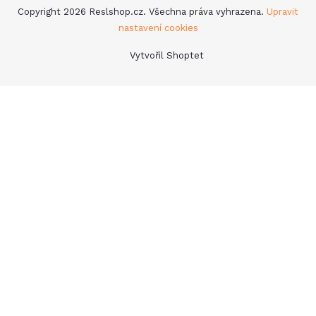
Copyright 2026
Reslshop.cz
. Všechna práva vyhrazena.
Upravit
nastavení cookies
Vytvořil Shoptet