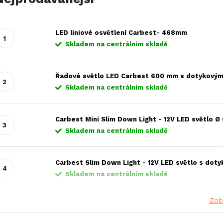
LED liniové osvětlení Carbest- 468mm
Skladem na centrálním skladě
Řadové světlo LED Carbest 600 mm s dotykový
Skladem na centrálním skladě
Carbest Mini Slim Down Light - 12V LED světlo 
Skladem na centrálním skladě
Carbest Slim Down Light - 12V LED světlo s d
Skladem na centrálním skladě
Zob