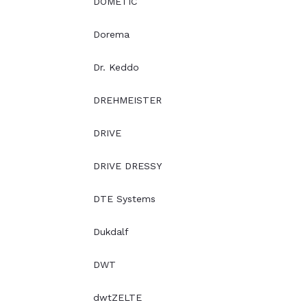
DOMETIC
Dorema
Dr. Keddo
DREHMEISTER
DRIVE
DRIVE DRESSY
DTE Systems
Dukdalf
DWT
dwtZELTE