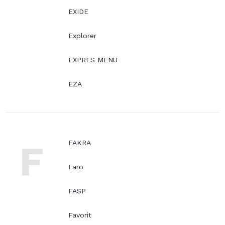
EXIDE
Explorer
EXPRES MENU
EZA
F
FAKRA
Faro
FASP
Favorit