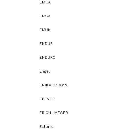
EMKA
EMSA
EMUK
ENDUR
ENDURO
Engel
ENIKA.CZ s.r.o.
EPEVER
ERICH JAEGER
Estorfer