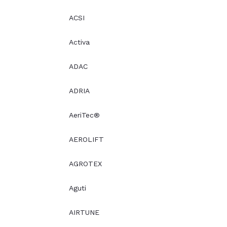
ACSI
Activa
ADAC
ADRIA
AeriTec®
AEROLIFT
AGROTEX
Aguti
AIRTUNE