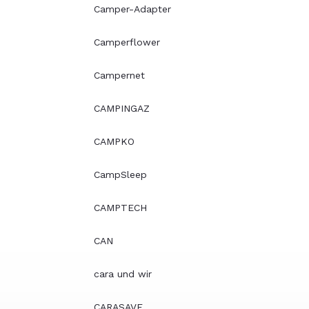
Camper-Adapter
Camperflower
Campernet
CAMPINGAZ
CAMPKO
CampSleep
CAMPTECH
CAN
cara und wir
CARASAVE