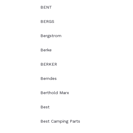
BENT
BERGS
Bergstrom
Berke
BERKER
Berndes
Berthold Marx
Best
Best Camping Parts