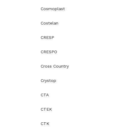
Cosmoplast
Costelan
CRESP
CRESPO
Cross Country
Crystop
CTA
CTEK
CTK