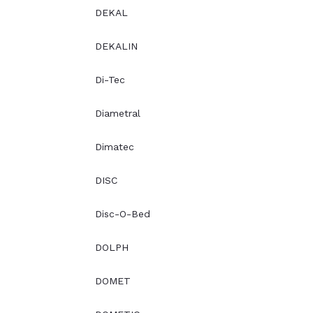
DEKAL
DEKALIN
Di-Tec
Diametral
Dimatec
DISC
Disc-O-Bed
DOLPH
DOMET