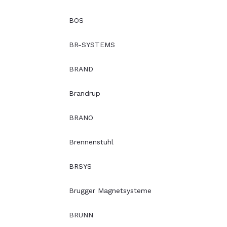
BOS
BR-SYSTEMS
BRAND
Brandrup
BRANO
Brennenstuhl
BRSYS
Brugger Magnetsysteme
BRUNN