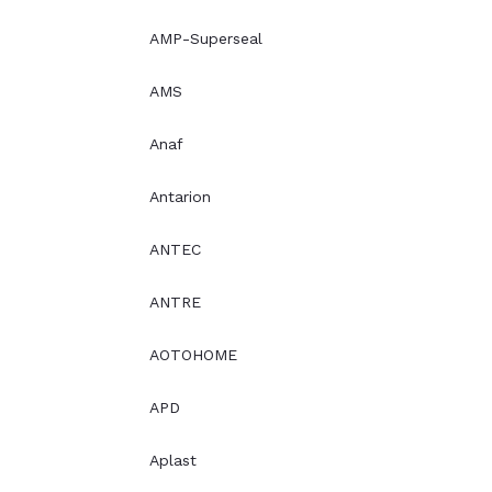
AMP-Superseal
AMS
Anaf
Antarion
ANTEC
ANTRE
AOTOHOME
APD
Aplast