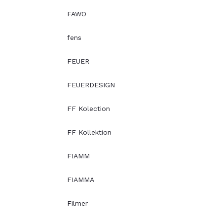
FAWO
fens
FEUER
FEUERDESIGN
FF Kolection
FF Kollektion
FIAMM
FIAMMA
Filmer