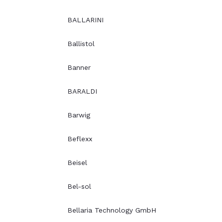
BALLARINI
Ballistol
Banner
BARALDI
Barwig
Beflexx
Beisel
Bel-sol
Bellaria Technology GmbH