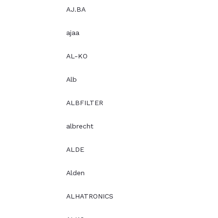
AJ.BA
ajaa
AL-KO
Alb
ALBFILTER
albrecht
ALDE
Alden
ALHATRONICS